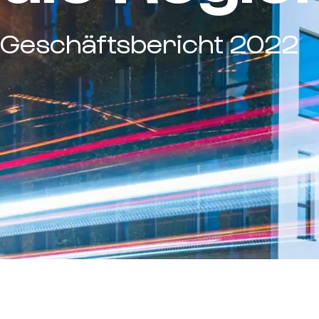
Geschäftsbericht 2022