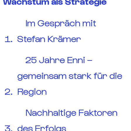
Wachstum als Strategie
Im Gespräch mit
Stefan Krämer
25 Jahre Enni –
gemeinsam stark für die
Region
Nachhaltige Faktoren
des Erfolgs