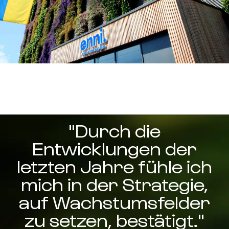
"Durch die
Entwicklungen der
letzten Jahre fühle ich
mich in der Strategie,
auf Wachstumsfelder
zu setzen, bestätigt."