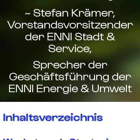
~ Stefan Krämer,
Vorstandsvorsitzender
der ENNI Stadt &
Service,
Sprecher der
Geschäftsführung der
ENNI Energie & Umwelt
Inhaltsverzeichnis