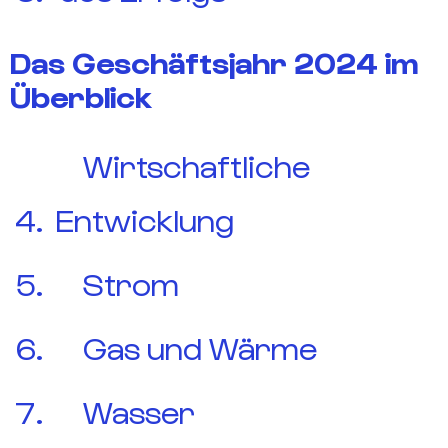
Das Geschäftsjahr 2024 im
Überblick
Wirtschaftliche
Entwicklung
Strom
Gas und Wärme
Wasser