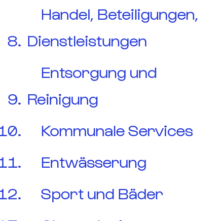
Handel, Beteiligungen,
Dienstleistungen
Entsorgung und
Reinigung
Kommunale Services
Entwässerung
Sport und Bäder