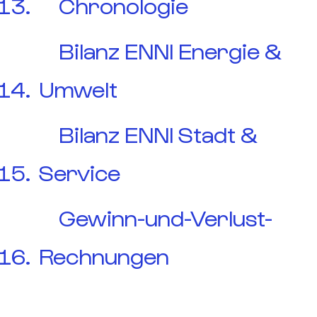
Chronologie
Bilanz ENNI Energie &
Umwelt
Bilanz ENNI Stadt &
Service
Gewinn-und-Verlust-
Rechnungen